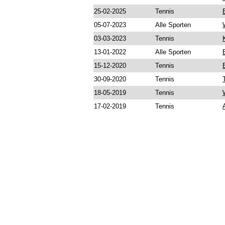
25-02-2025
Tennis
05-07-2023
Alle Sporten
03-03-2023
Tennis
13-01-2022
Alle Sporten
15-12-2020
Tennis
30-09-2020
Tennis
18-05-2019
Tennis
17-02-2019
Tennis