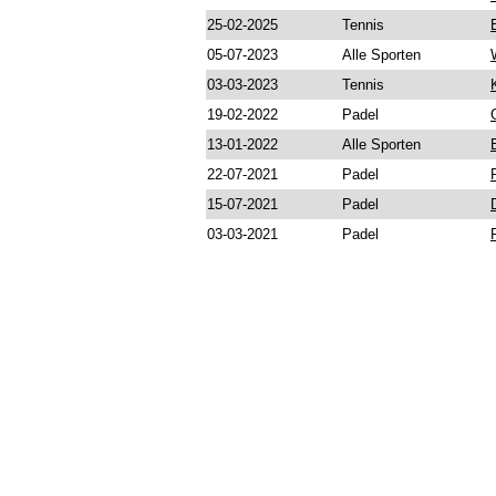
25-02-2025
Tennis
05-07-2023
Alle Sporten
03-03-2023
Tennis
19-02-2022
Padel
13-01-2022
Alle Sporten
22-07-2021
Padel
15-07-2021
Padel
03-03-2021
Padel