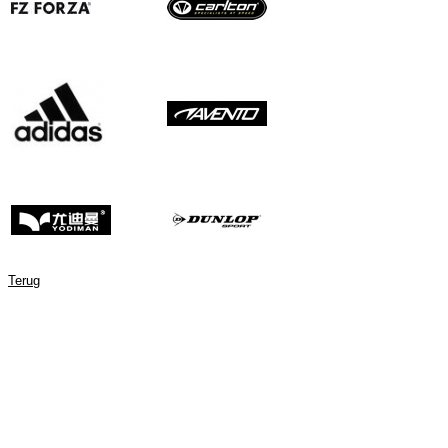
Terug