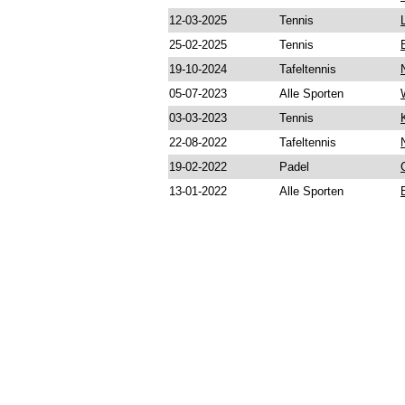
12-03-2025
Tennis
25-02-2025
Tennis
19-10-2024
Tafeltennis
05-07-2023
Alle Sporten
03-03-2023
Tennis
22-08-2022
Tafeltennis
19-02-2022
Padel
13-01-2022
Alle Sporten