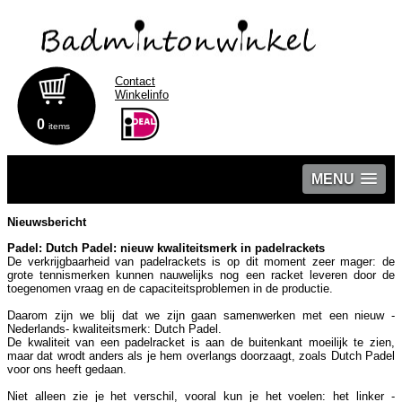
Contact
Winkelinfo
0
items
MENU
Nieuwsbericht
Padel: Dutch Padel: nieuw kwaliteitsmerk in padelrackets
De verkrijgbaarheid van padelrackets is op dit moment zeer mager: de
grote tennismerken kunnen nauwelijks nog een racket leveren door de
toegenomen vraag en de capaciteitsproblemen in de productie.
Daarom zijn we blij dat we zijn gaan samenwerken met een nieuw -
Nederlands- kwaliteitsmerk: Dutch Padel.
De kwaliteit van een padelracket is aan de buitenkant moeilijk te zien,
maar dat wrodt anders als je hem overlangs doorzaagt, zoals Dutch Padel
voor ons heeft gedaan.
Niet alleen zie je het verschil, vooral kun je het voelen: het linker -